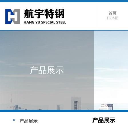
首页
HOME
产品展示
产品展示
产品展示