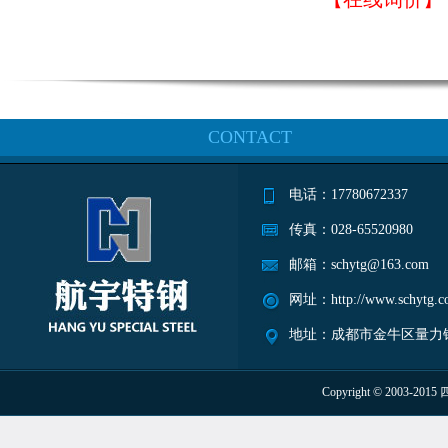
CONTACT
电话：17780672337
传真：028-65520980
邮箱：schytg@163.com
网址：http://www.schytg.c
地址：成都市金牛区量力钢
Copyright © 2003-20