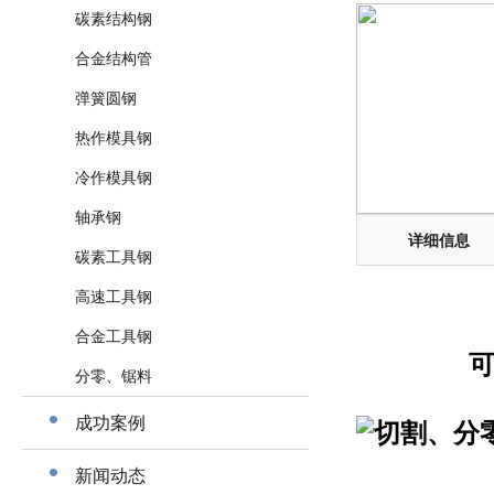
碳素结构钢
合金结构管
弹簧圆钢
热作模具钢
冷作模具钢
轴承钢
详细信息
碳素工具钢
高速工具钢
合金工具钢
可根据
分零、锯料
成功案例
新闻动态