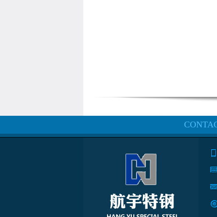
CONTA