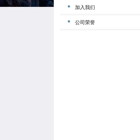
加入我们
有限公司
公司荣誉