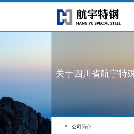
关于四川省航宇特
公司简介