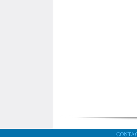
CONTA