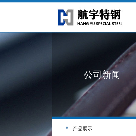
公司新闻
产品展示