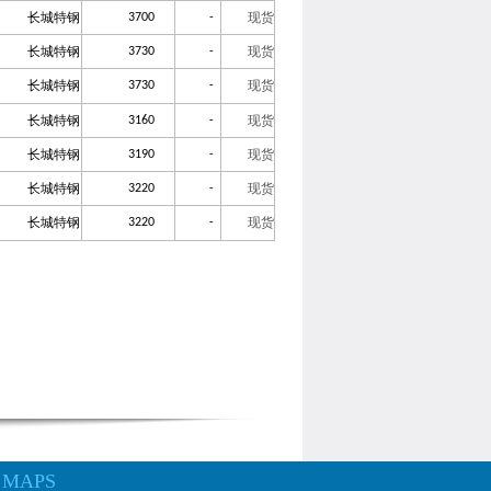
长城特钢
现货
3700
-
长城特钢
现货
3730
-
长城特钢
现货
3730
-
长城特钢
现货
3160
-
长城特钢
现货
3190
-
长城特钢
现货
3220
-
长城特钢
现货
3220
-
MAPS