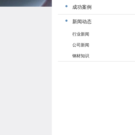
成功案例
新闻动态
行业新闻
公司新闻
钢材知识