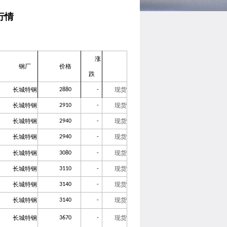
行情
涨
钢厂
价格
跌
长城特钢
现货
2880
-
长城特钢
现货
2910
-
长城特钢
现货
2940
-
长城特钢
现货
2940
-
长城特钢
现货
3080
-
长城特钢
现货
3110
-
长城特钢
现货
3140
-
长城特钢
现货
3140
-
长城特钢
现货
3670
-